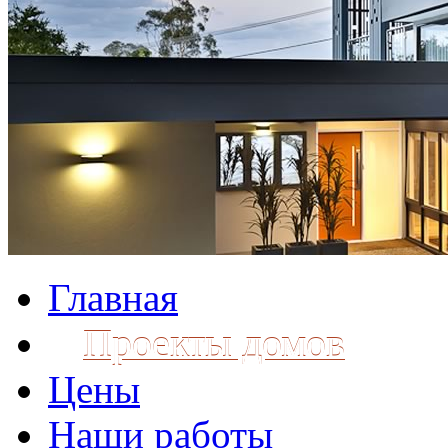
Главная
Проекты домов
Цены
Наши работы