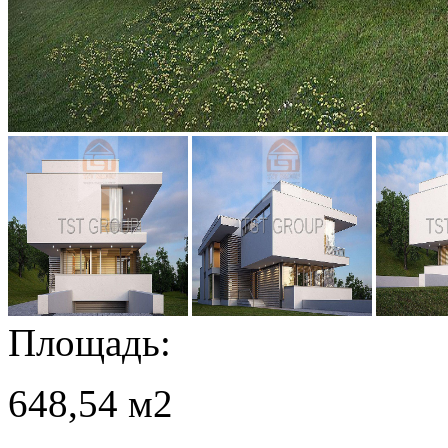
Площадь:
648,54 м2