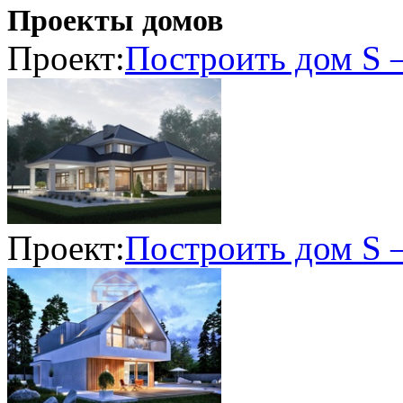
Проекты домов
Проект:
Построить дом S 
Проект:
Построить дом S 