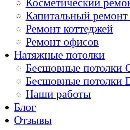
Косметический ремон
Капитальный ремонт 
Ремонт коттеджей
Ремонт офисов
Натяжные потолки
Бесшовные потолки
Бесшовные потолки D
Наши работы
Блог
Отзывы