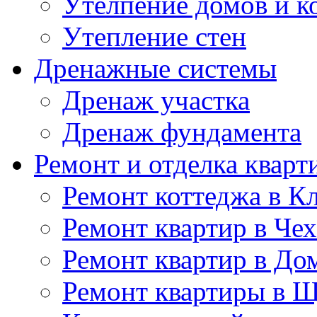
Утелпение домов и к
Утепление стен
Дренажные системы
Дренаж участка
Дренаж фундамента
Ремонт и отделка кварт
Ремонт коттеджа в К
Ремонт квартир в Чех
Ремонт квартир в До
Ремонт квартиры в 