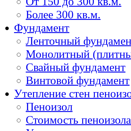
От 150 до 300 кв.м.
Более 300 кв.м.
Фундамент
Ленточный фундамен
Монолитный (плитны
Свайный фундамент
Винтовой фундамент
Утепление стен пеноиз
Пеноизол
Стоимость пеноизола