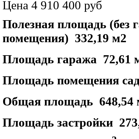
Цена 4 910 400 руб
Полезная площадь (без 
помещения) 332,19 м2
Площадь гаража 72,61 
Площадь помещения сад
Общая площадь 648,54 
Площадь застройки 273