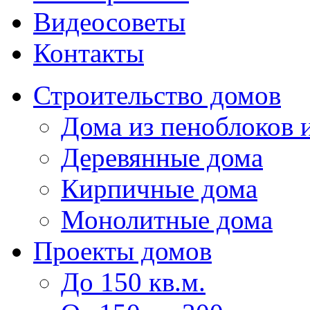
Видеосоветы
Контакты
Строительство домов
Дома из пеноблоков и
Деревянные дома
Кирпичные дома
Монолитные дома
Проекты домов
До 150 кв.м.