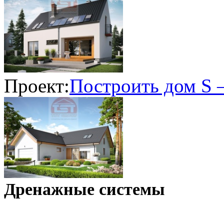
Проект:
Построить дом S 
Дренажные системы