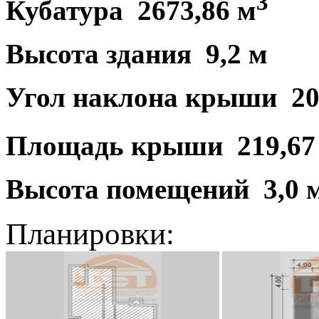
3
Кубатура 2673,86 м
Высота здания 9,2 м
Угол наклона крыши 20
Площадь крыши 219,67
Высота помещений 3,0 
Планировки: